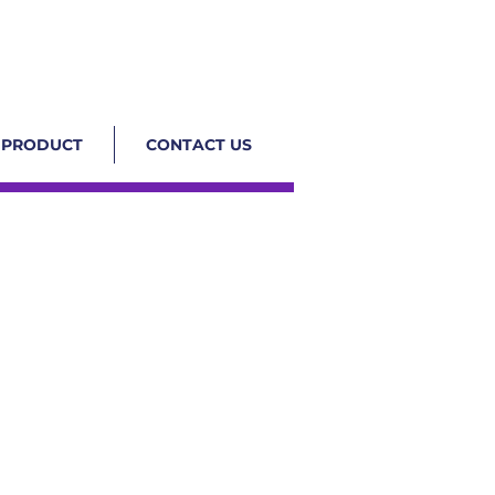
PRODUCT
CONTACT US