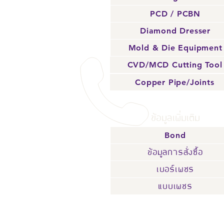
PCD / PCBN
Diamond Dresser
Mold & Die Equipment
CVD/MCD Cutting Tool
Copper Pipe/Joints
ข้อมูลเพิ่มเติม
Bond
ข้อมูลการสั่งซื้อ
เบอร์เพชร
แบบเพชร