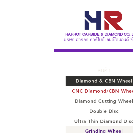
HARROT CARBIDE & DIAMOND CO.,
บริษัท ฮารอท คาร์ไบด์แอนด์ไดมอนด์ จ
สินค้า
Diamond & CBN Wheel
CNC Diamond/CBN Whe
Diamond Cutting Whee
Double Disc
Ultra Thin Diamond Dis
Grinding Wheel