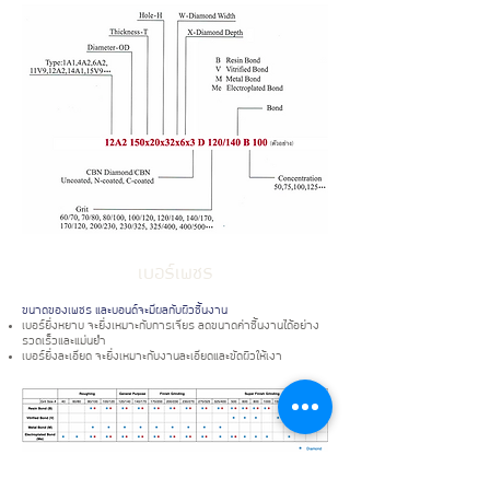
เบอร์เพชร
ขนาดของเพชร และบอนด์จะมีผลกับผิวชิ้นงาน
เบอร์ยิ่งหยาบ จะยิ่งเหมาะกับการเจียร ลดขนาดค่าชิ้นงานได้อย่าง
รวดเร็วและแม่นยำ
เบอร์ยิ่งละเอียด จะยิ่งเหมาะกับงานละเอียดและขัดผิวให้เงา
เบอร์หยาบ 40 - 100/120
เบอร์กลาง 120/140 - 140/170
เบอร์กลาง-ละเอียด 170/200 - 230/270