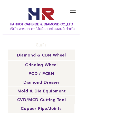
HARROT CARBIDE & DIAMOND CO.,LTD
บริษัท ฮารอท คาร์ไบด์แอนด์ไดมอนด์ จำกัด
สินค้า
Diamond & CBN Wheel
Grinding Wheel
PCD / PCBN
Diamond Dresser
Mold & Die Equipment
CVD/MCD Cutting Tool
Copper Pipe/Joints